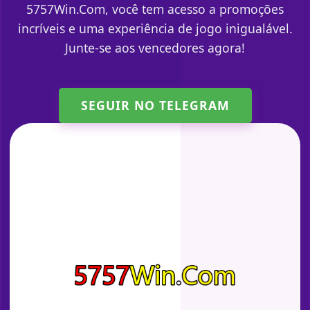
5757Win.Com, você tem acesso a promoções
incríveis e uma experiência de jogo inigualável.
Junte-se aos vencedores agora!
SEGUIR NO TELEGRAM