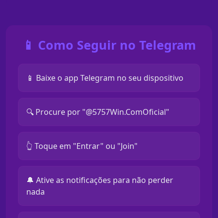
📱 Como Seguir no Telegram
📱 Baixe o app Telegram no seu dispositivo
🔍 Procure por "@5757Win.ComOficial"
👆 Toque em "Entrar" ou "Join"
🔔 Ative as notificações para não perder
nada