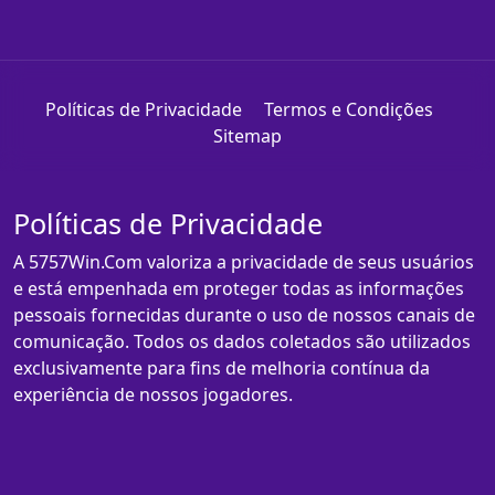
Políticas de Privacidade
Termos e Condições
Sitemap
Políticas de Privacidade
A 5757Win.Com valoriza a privacidade de seus usuários
e está empenhada em proteger todas as informações
pessoais fornecidas durante o uso de nossos canais de
comunicação. Todos os dados coletados são utilizados
exclusivamente para fins de melhoria contínua da
experiência de nossos jogadores.