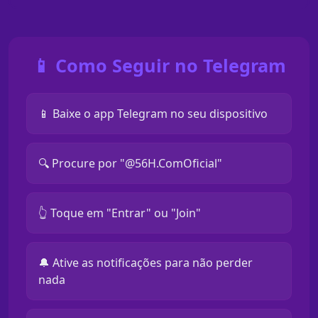
📱 Como Seguir no Telegram
📱 Baixe o app Telegram no seu dispositivo
🔍 Procure por "@56H.ComOficial"
👆 Toque em "Entrar" ou "Join"
🔔 Ative as notificações para não perder
nada