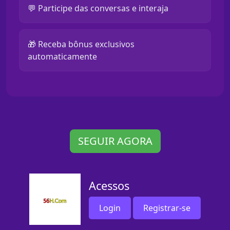
💬 Participe das conversas e interaja
🎁 Receba bônus exclusivos
automaticamente
SEGUIR AGORA
Acessos
Login
Registrar-se