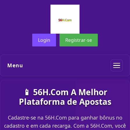
Login
Registrar-se
Menu
📱 56H.Com A Melhor
Plataforma de Apostas
Cadastre-se na 56H.Com para ganhar bônus no
cadastro e em cada recarga. Com a 56H.Com, você