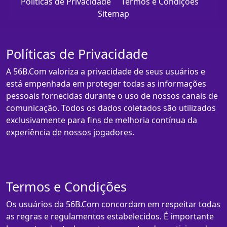
Políticas de Privacidade
Termos e Condições
Sitemap
Políticas de Privacidade
A 56B.Com valoriza a privacidade de seus usuários e
está empenhada em proteger todas as informações
pessoais fornecidas durante o uso de nossos canais de
comunicação. Todos os dados coletados são utilizados
exclusivamente para fins de melhoria contínua da
experiência de nossos jogadores.
Termos e Condições
Os usuários da 56B.Com concordam em respeitar todas
as regras e regulamentos estabelecidos. É importante