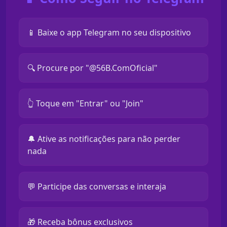
📱 Baixe o app Telegram no seu dispositivo
🔍 Procure por "@56B.ComOficial"
👆 Toque em "Entrar" ou "Join"
🔔 Ative as notificações para não perder
nada
💬 Participe das conversas e interaja
🎁 Receba bônus exclusivos