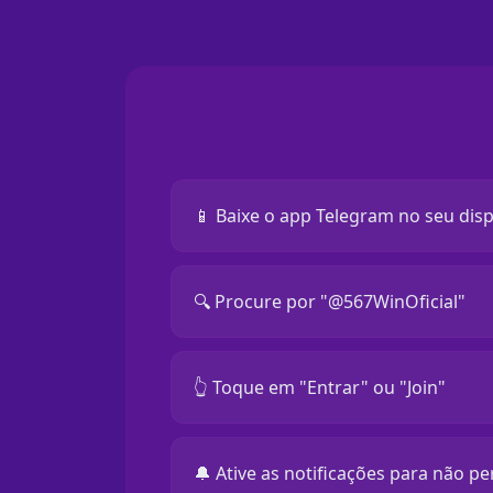
📱 Baixe o app Telegram no seu disp
🔍 Procure por "@567WinOficial"
👆 Toque em "Entrar" ou "Join"
🔔 Ative as notificações para não p