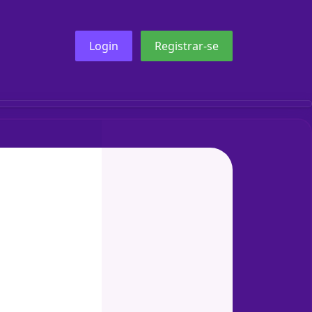
Login
Registrar-se