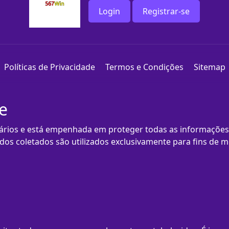
Login
Registrar-se
Políticas de Privacidade
Termos e Condições
Sitemap
de
uários e está empenhada em proteger todas as informações
os coletados são utilizados exclusivamente para fins de m