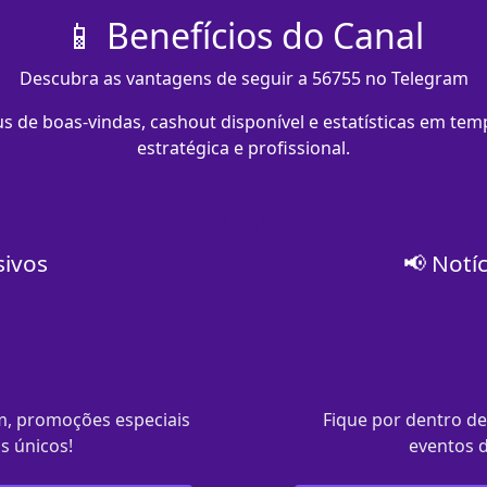
📱 Benefícios do Canal
Descubra as vantagens de seguir a 56755 no Telegram
s de boas-vindas, cashout disponível e estatísticas em te
estratégica e profissional.
sivos
📢 Notí
m, promoções especiais
Fique por dentro d
s únicos!
eventos 