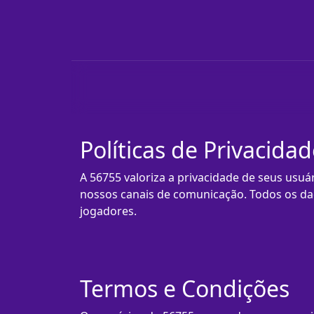
Políticas de Privacida
A 56755 valoriza a privacidade de seus usu
nossos canais de comunicação. Todos os dad
jogadores.
Termos e Condições