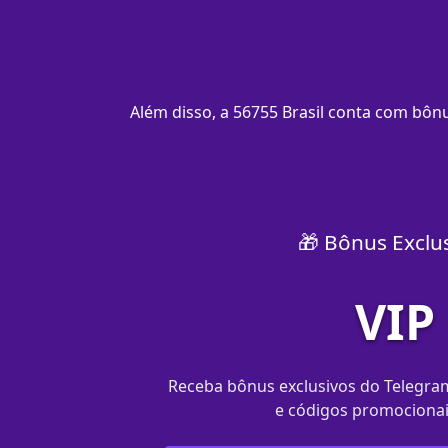
Além disso, a 56755 Brasil conta com bônu
🎁 Bônus Exclu
VIP
Receba bônus exclusivos do Telegra
e códigos promocionai