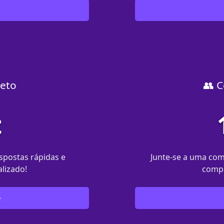
reto
👥 
t
espostas rápidas e
Junte-se a uma com
lizado!
compa
e