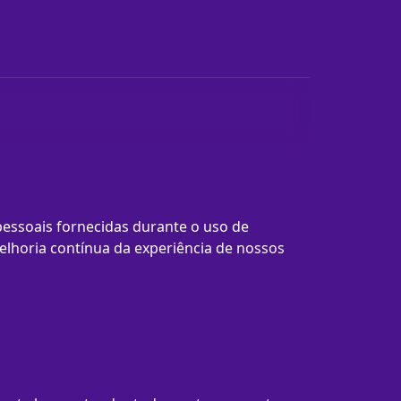
pessoais fornecidas durante o uso de
elhoria contínua da experiência de nossos