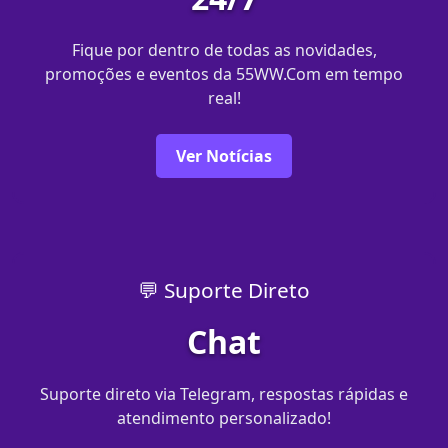
Fique por dentro de todas as novidades,
promoções e eventos da 55WW.Com em tempo
real!
Ver Notícias
💬 Suporte Direto
Chat
Suporte direto via Telegram, respostas rápidas e
atendimento personalizado!