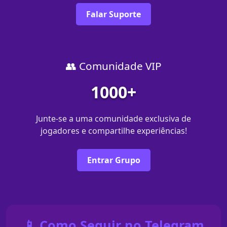
Falar Suporte
👥 Comunidade VIP
1000+
Junte-se a uma comunidade exclusiva de
jogadores e compartilhe experiências!
Entrar Grupo
📱 Como Seguir no Telegram