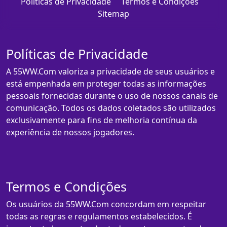
Políticas de Privacidade
Termos e Condições
Sitemap
Políticas de Privacidade
A 55WW.Com valoriza a privacidade de seus usuários e
está empenhada em proteger todas as informações
pessoais fornecidas durante o uso de nossos canais de
comunicação. Todos os dados coletados são utilizados
exclusivamente para fins de melhoria contínua da
experiência de nossos jogadores.
Termos e Condições
Os usuários da 55WW.Com concordam em respeitar
todas as regras e regulamentos estabelecidos. É