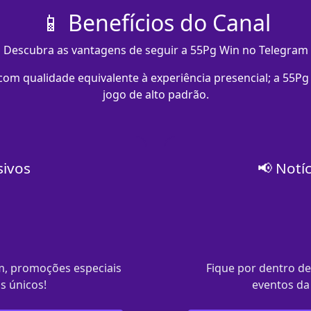
📱 Benefícios do Canal
Descubra as vantagens de seguir a 55Pg Win no Telegram
om qualidade equivalente à experiência presencial; a 55Pg 
jogo de alto padrão.
sivos
📢 Notí
m, promoções especiais
Fique por dentro d
s únicos!
eventos da