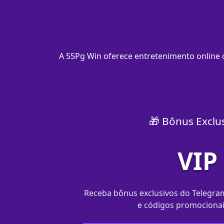
A 55Pg Win oferece entretenimento online c
🎁 Bônus Exclu
VIP
Receba bônus exclusivos do Telegra
e códigos promocionai