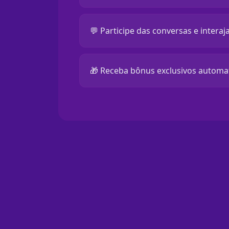
💬 Participe das conversas e interaj
🎁 Receba bônus exclusivos autom