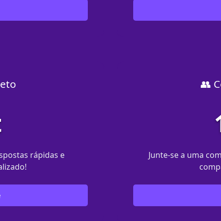
reto
👥 
t
espostas rápidas e
Junte-se a uma com
lizado!
compa
e