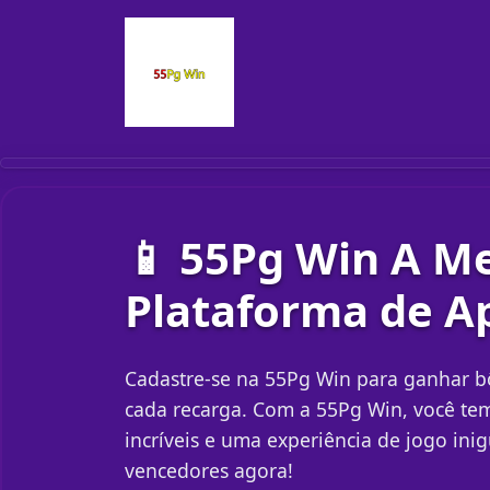
📱 55Pg Win A M
Plataforma de A
Cadastre-se na 55Pg Win para ganhar b
cada recarga. Com a 55Pg Win, você te
incríveis e uma experiência de jogo inig
vencedores agora!