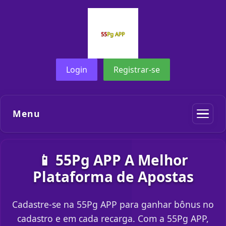
Login
Registrar-se
Menu
📱 55Pg APP A Melhor
Plataforma de Apostas
Cadastre-se na 55Pg APP para ganhar bônus no
cadastro e em cada recarga. Com a 55Pg APP,