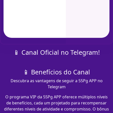
📱 Canal Oficial no Telegram!
📱 Benefícios do Canal
Descubra as vantagens de seguir a 55Pg APP no
Telegram
O programa VIP da 55Pg APP oferece múltiplos níveis
de benefícios, cada um projetado para recompensar
diferentes níveis de atividade e compromisso. O bônus