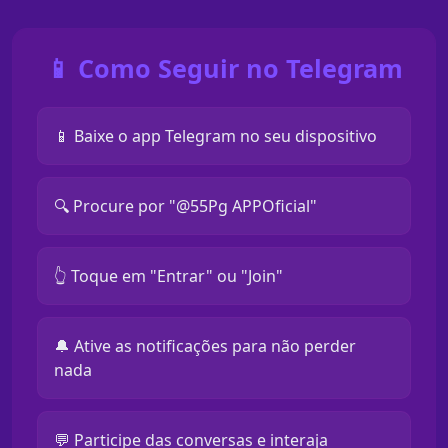
📱 Como Seguir no Telegram
📱 Baixe o app Telegram no seu dispositivo
🔍 Procure por "@55Pg APPOficial"
👆 Toque em "Entrar" ou "Join"
🔔 Ative as notificações para não perder
nada
💬 Participe das conversas e interaja