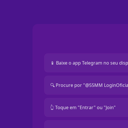
📱 Baixe o app Telegram no seu disp
🔍 Procure por "@55MM LoginOficia
👆 Toque em "Entrar" ou "Join"