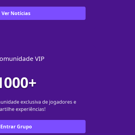
Ver Notícias
Comunidade VIP
1000+
unidade exclusiva de jogadores e
rtilhe experiências!
Entrar Grupo