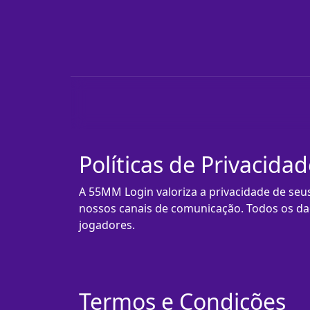
Políticas de Privacida
A 55MM Login valoriza a privacidade de se
nossos canais de comunicação. Todos os dad
jogadores.
Termos e Condições