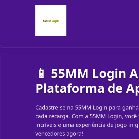
📱 55MM Login A
Plataforma de A
Cadastre-se na 55MM Login para ganha
cada recarga. Com a 55MM Login, você
incríveis e uma experiência de jogo inig
vencedores agora!