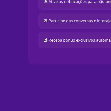
🔔 Ative as notificações para não p
💬 Participe das conversas e interaj
🎁 Receba bônus exclusivos autom