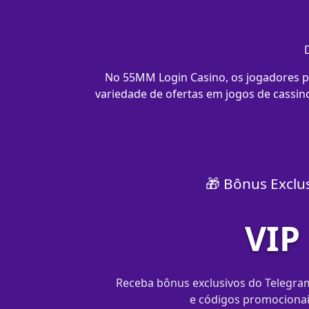
No 55MM Login Casino, os jogadores p
variedade de ofertas em jogos de cassino
🎁 Bônus Exclu
VIP
Receba bônus exclusivos do Telegra
e códigos promocionai