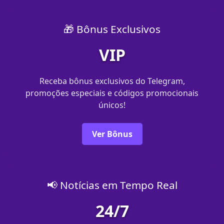
🎁 Bônus Exclusivos
VIP
Receba bônus exclusivos do Telegram,
promoções especiais e códigos promocionais
únicos!
Ver Bônus
📢 Notícias em Tempo Real
24/7