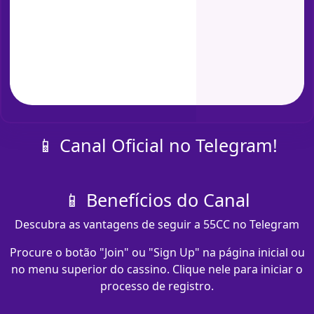
📱 Canal Oficial no Telegram!
📱 Benefícios do Canal
Descubra as vantagens de seguir a 55CC no Telegram
Procure o botão "Join" ou "Sign Up" na página inicial ou
no menu superior do cassino. Clique nele para iniciar o
processo de registro.