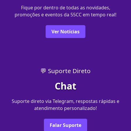
Fique por dentro de todas as novidades,
promoções e eventos da 55CC em tempo real!
Ver Notícias
💬 Suporte Direto
Chat
Suporte direto via Telegram, respostas rápidas e
atendimento personalizado!
Falar Suporte