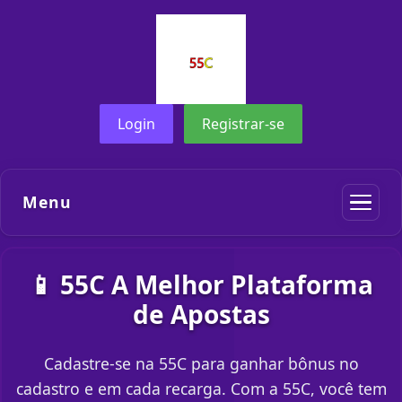
Login
Registrar-se
Menu
📱 55C A Melhor Plataforma
de Apostas
Cadastre-se na 55C para ganhar bônus no
cadastro e em cada recarga. Com a 55C, você tem