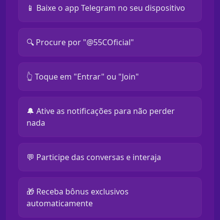
📱 Baixe o app Telegram no seu dispositivo
🔍 Procure por "@55COficial"
👆 Toque em "Entrar" ou "Join"
🔔 Ative as notificações para não perder
nada
💬 Participe das conversas e interaja
🎁 Receba bônus exclusivos
automaticamente