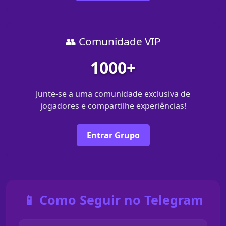
👥 Comunidade VIP
1000+
Junte-se a uma comunidade exclusiva de
jogadores e compartilhe experiências!
Entrar Grupo
📱 Como Seguir no Telegram