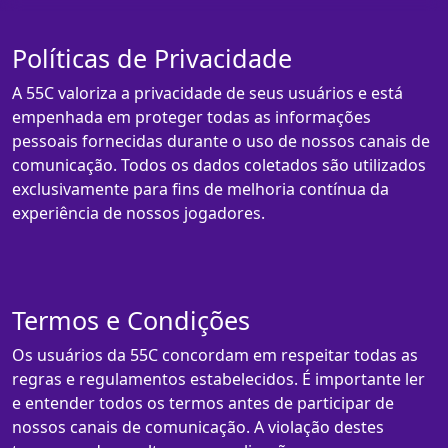
Políticas de Privacidade
A 55C valoriza a privacidade de seus usuários e está
empenhada em proteger todas as informações
pessoais fornecidas durante o uso de nossos canais de
comunicação. Todos os dados coletados são utilizados
exclusivamente para fins de melhoria contínua da
experiência de nossos jogadores.
Termos e Condições
Os usuários da 55C concordam em respeitar todas as
regras e regulamentos estabelecidos. É importante ler
e entender todos os termos antes de participar de
nossos canais de comunicação. A violação destes