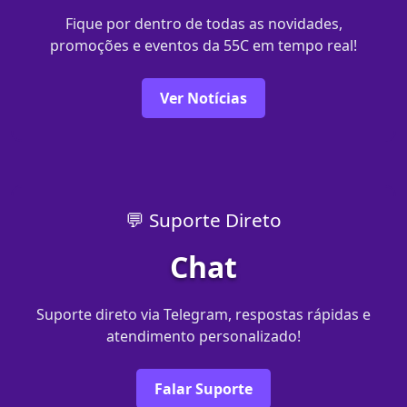
Fique por dentro de todas as novidades,
promoções e eventos da 55C em tempo real!
Ver Notícias
💬 Suporte Direto
Chat
Suporte direto via Telegram, respostas rápidas e
atendimento personalizado!
Falar Suporte