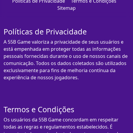
Políticas de Privacidade
Termos e Condições
Sitemap
Políticas de Privacidade
A 55B Game valoriza a privacidade de seus usuários e
está empenhada em proteger todas as informações
pessoais fornecidas durante o uso de nossos canais de
comunicação. Todos os dados coletados são utilizados
exclusivamente para fins de melhoria contínua da
experiência de nossos jogadores.
Termos e Condições
Os usuários da 55B Game concordam em respeitar
todas as regras e regulamentos estabelecidos. É