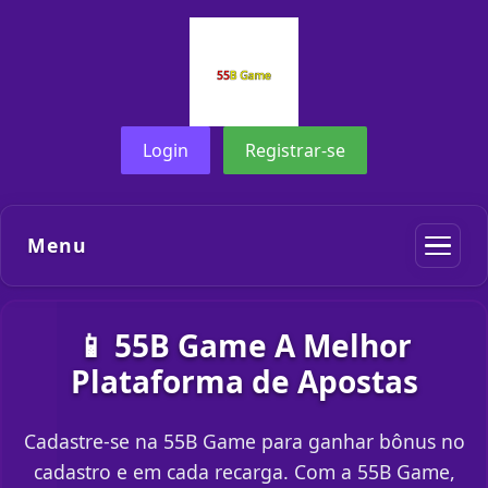
Login
Registrar-se
Menu
📱 55B Game A Melhor
Plataforma de Apostas
Cadastre-se na 55B Game para ganhar bônus no
cadastro e em cada recarga. Com a 55B Game,