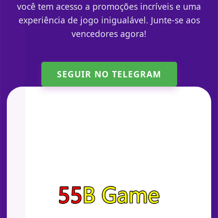
você tem acesso a promoções incríveis e uma
experiência de jogo inigualável. Junte-se aos
vencedores agora!
SEGUIR NO TELEGRAM