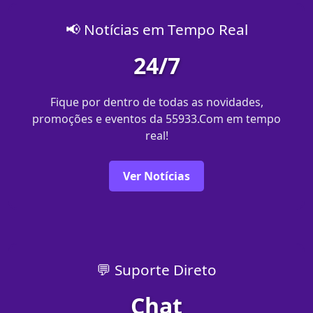
📢 Notícias em Tempo Real
24/7
Fique por dentro de todas as novidades,
promoções e eventos da 55933.Com em tempo
real!
Ver Notícias
💬 Suporte Direto
Chat