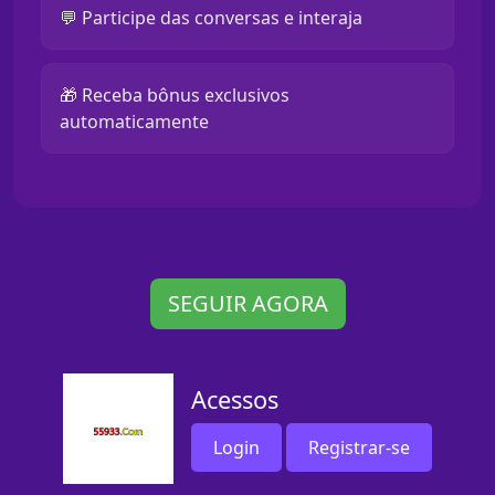
💬 Participe das conversas e interaja
🎁 Receba bônus exclusivos
automaticamente
SEGUIR AGORA
Acessos
Login
Registrar-se