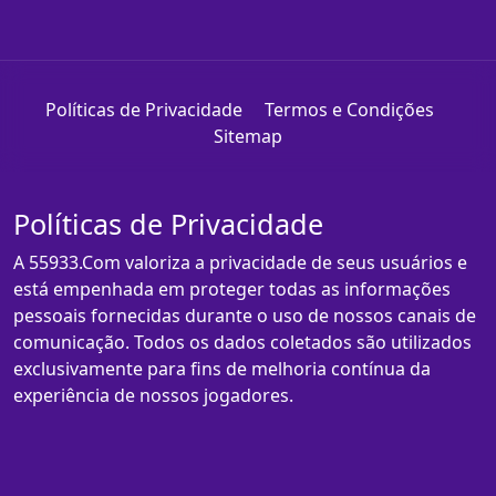
Políticas de Privacidade
Termos e Condições
Sitemap
Políticas de Privacidade
A 55933.Com valoriza a privacidade de seus usuários e
está empenhada em proteger todas as informações
pessoais fornecidas durante o uso de nossos canais de
comunicação. Todos os dados coletados são utilizados
exclusivamente para fins de melhoria contínua da
experiência de nossos jogadores.