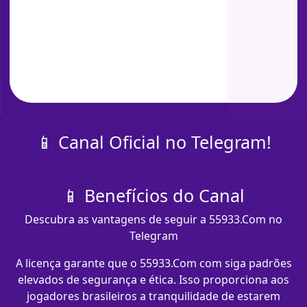
📱 Canal Oficial no Telegram!
📱 Benefícios do Canal
Descubra as vantagens de seguir a 55933.Com no
Telegram
A licença garante que o 55933.Com com​ siga padrões
elevados de segurança e ética. Isso proporciona aos
jogadores brasileiros a tranquilidade de estarem