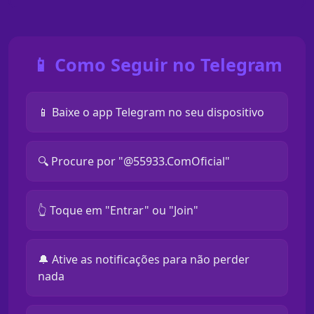
📱 Como Seguir no Telegram
📱 Baixe o app Telegram no seu dispositivo
🔍 Procure por "@55933.ComOficial"
👆 Toque em "Entrar" ou "Join"
🔔 Ative as notificações para não perder
nada