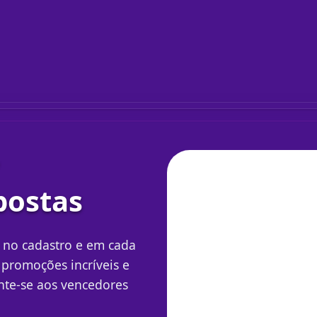
postas
 no cadastro e em cada
 promoções incríveis e
unte-se aos vencedores