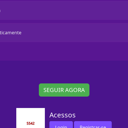
a
aticamente
SEGUIR AGORA
Acessos
Login
Registrar-se