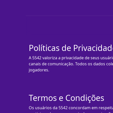
Políticas de Privacida
A 5542 valoriza a privacidade de seus usuá
canais de comunicação. Todos os dados cole
jogadores.
Termos e Condições
Os usuários da 5542 concordam em respeitar