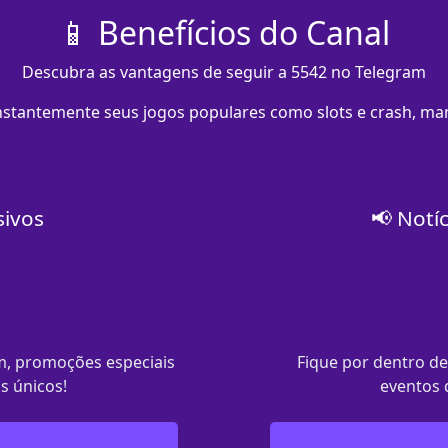
📱 Benefícios do Canal
Descubra as vantagens de seguir a 5542 no Telegram
onstantemente seus jogos populares como slots e crash, ma
sivos
📢 Notí
m, promoções especiais
Fique por dentro d
s únicos!
eventos 