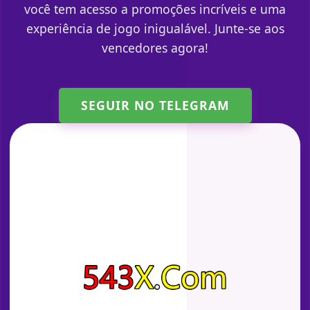
você tem acesso a promoções incríveis e uma
experiência de jogo inigualável. Junte-se aos
vencedores agora!
SEGUIR NO TELEGRAM