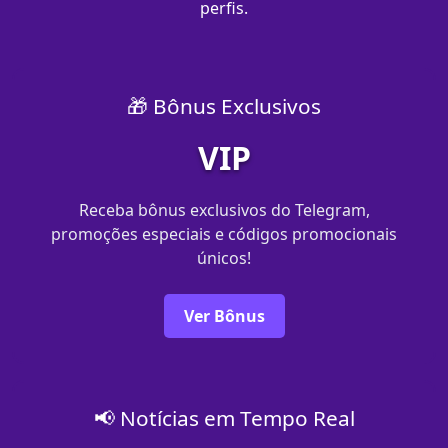
perfis.
🎁 Bônus Exclusivos
VIP
Receba bônus exclusivos do Telegram,
promoções especiais e códigos promocionais
únicos!
Ver Bônus
📢 Notícias em Tempo Real