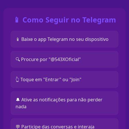
📱 Como Seguir no Telegram
📱 Baixe o app Telegram no seu dispositivo
🔍 Procure por "@543XOficial"
👆 Toque em "Entrar" ou "Join"
🔔 Ative as notificações para não perder
nada
💬 Participe das conversas e interaja