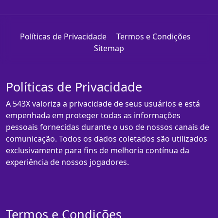
Políticas de Privacidade
Termos e Condições
Sitemap
Políticas de Privacidade
A 543X valoriza a privacidade de seus usuários e está
empenhada em proteger todas as informações
pessoais fornecidas durante o uso de nossos canais de
comunicação. Todos os dados coletados são utilizados
exclusivamente para fins de melhoria contínua da
experiência de nossos jogadores.
Termos e Condições