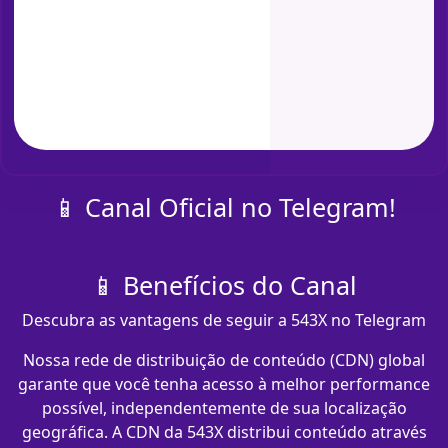
📱 Canal Oficial no Telegram!
📱 Benefícios do Canal
Descubra as vantagens de seguir a 543X no Telegram
Nossa rede de distribuição de conteúdo (CDN) global
garante que você tenha acesso à melhor performance
possível, independentemente de sua localização
geográfica. A CDN da 543X distribui conteúdo através