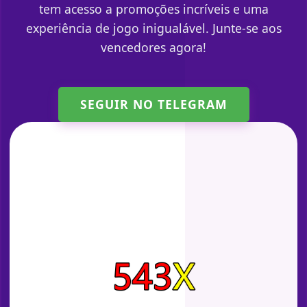
tem acesso a promoções incríveis e uma
experiência de jogo inigualável. Junte-se aos
vencedores agora!
SEGUIR NO TELEGRAM