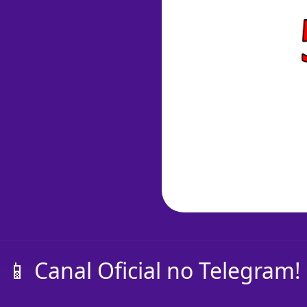
📱 Canal Oficial no Telegram!