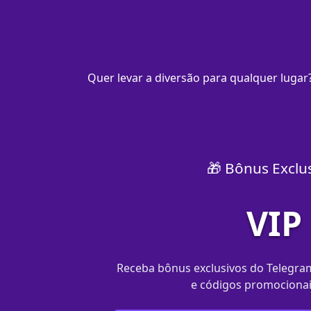
Quer levar a diversão para qualquer lugar?
🎁 Bônus Exclu
VIP
Receba bônus exclusivos do Telegra
e códigos promocionai