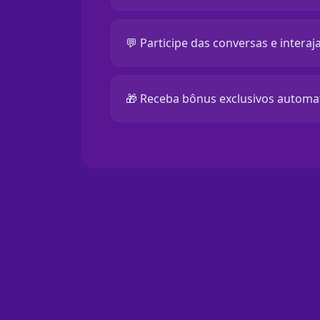
💬 Participe das conversas e interaj
🎁 Receba bônus exclusivos autom