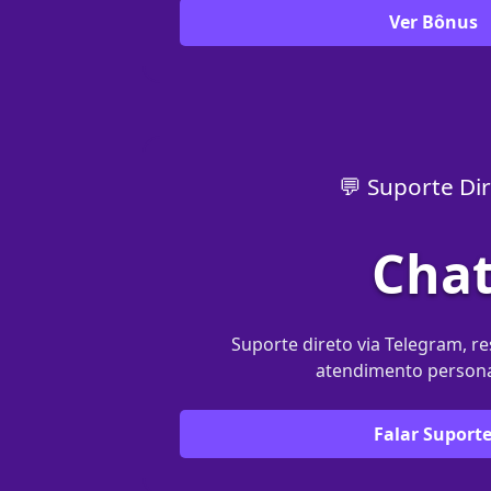
Ver Bônus
💬 Suporte Di
Cha
Suporte direto via Telegram, r
atendimento persona
Falar Suport