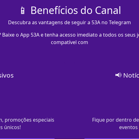
📱 Benefícios do Canal
Descubra as vantagens de seguir a 53A no Telegram
 Baixe o App 53A e tenha acesso imediato a todos os seus jog
compatível com
sivos
📢 Notí
m, promoções especiais
Fique por dentro d
s únicos!
eventos