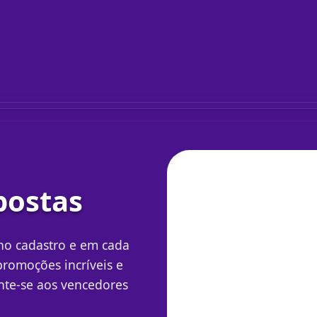
postas
no cadastro e em cada
promoções incríveis e
unte-se aos vencedores