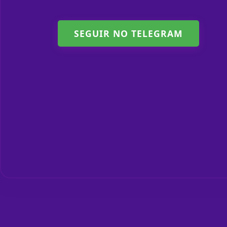
SEGUIR NO TELEGRAM