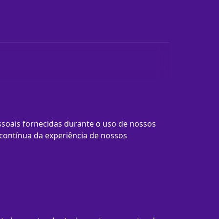
ssoais fornecidas durante o uso de nossos
 contínua da experiência de nossos