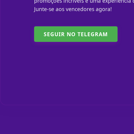
promoções incríveis e uma experiência d
Junte-se aos vencedores agora!
SEGUIR NO TELEGRAM