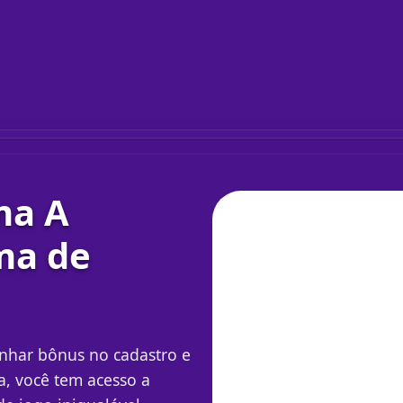
ma A
ma de
anhar bônus no cadastro e
, você tem acesso a