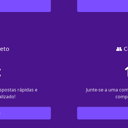
reto
👥 
t
espostas rápidas e
Junte-se a uma com
lizado!
compa
e