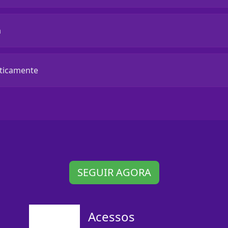
a
aticamente
SEGUIR AGORA
Acessos