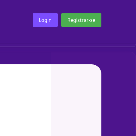
Login
Registrar-se