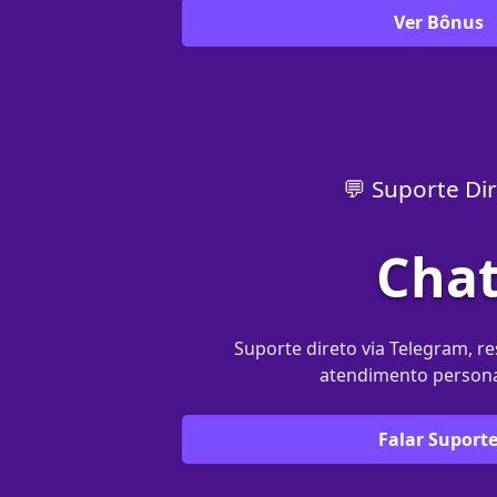
Ver Bônus
💬 Suporte Di
Cha
Suporte direto via Telegram, r
atendimento persona
Falar Suport