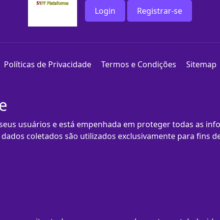
Login
Registrar-se
Políticas de Privacidade
Termos e Condições
Sitemap
de
e seus usuários e está empenhada em proteger todas as in
dados coletados são utilizados exclusivamente para fins d