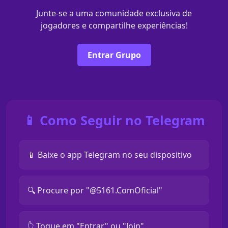
Junte-se a uma comunidade exclusiva de
jogadores e compartilhe experiências!
Entrar Grupo
📱 Como Seguir no Telegram
📱 Baixe o app Telegram no seu dispositivo
🔍 Procure por "@5161.ComOficial"
👆 Toque em "Entrar" ou "Join"