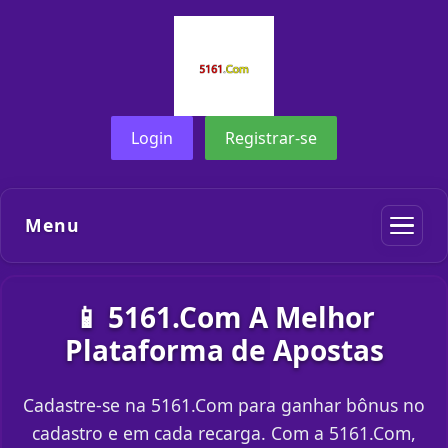
Login
Registrar-se
Menu
📱 5161.Com A Melhor
Plataforma de Apostas
Cadastre-se na 5161.Com para ganhar bônus no
cadastro e em cada recarga. Com a 5161.Com,