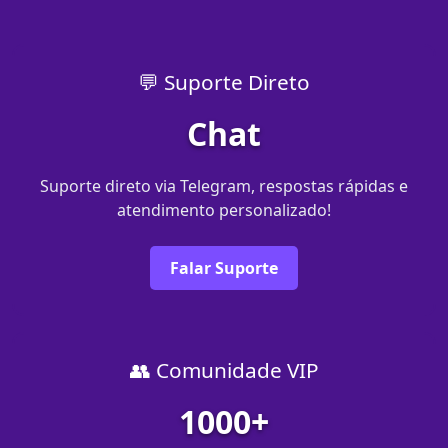
💬 Suporte Direto
Chat
Suporte direto via Telegram, respostas rápidas e
atendimento personalizado!
Falar Suporte
👥 Comunidade VIP
1000+