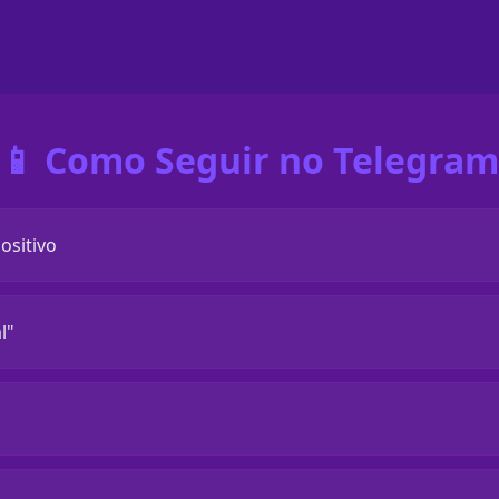
📱 Como Seguir no Telegram
ositivo
l"