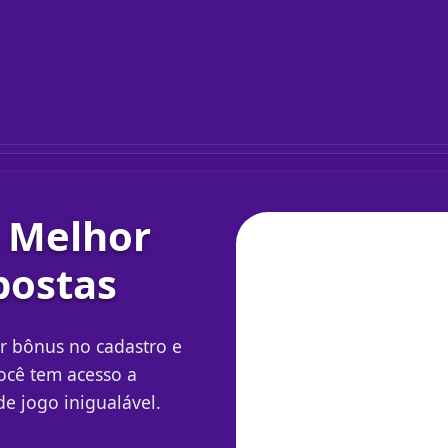
A Melhor
postas
r bônus no cadastro e
ocê tem acesso a
e jogo inigualável.