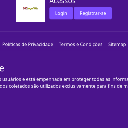
Acessos
Login
Registrar-se
Políticas de Privacidade
Termos e Condições
Sitemap
de
us usuários e está empenhada em proteger todas as inform
os coletados são utilizados exclusivamente para fins de m