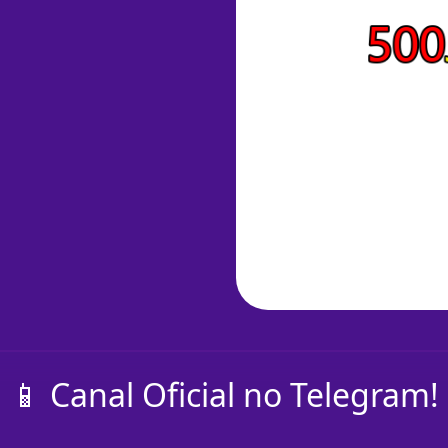
📱 Canal Oficial no Telegram!