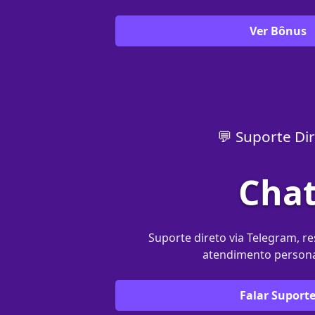
Ver Bônus
💬 Suporte Di
Cha
Suporte direto via Telegram, r
atendimento persona
Falar Suport