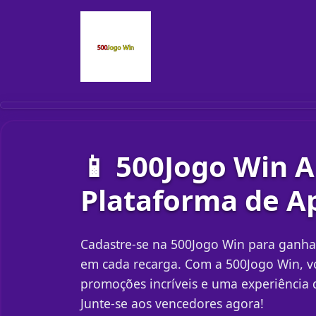
📱 500Jogo Win 
Plataforma de A
Cadastre-se na 500Jogo Win para ganha
em cada recarga. Com a 500Jogo Win, v
promoções incríveis e uma experiência d
Junte-se aos vencedores agora!