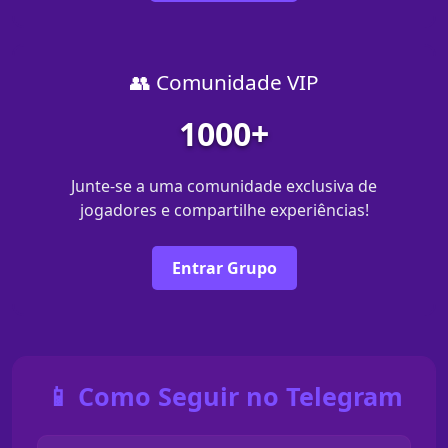
👥 Comunidade VIP
1000+
Junte-se a uma comunidade exclusiva de
jogadores e compartilhe experiências!
Entrar Grupo
📱 Como Seguir no Telegram