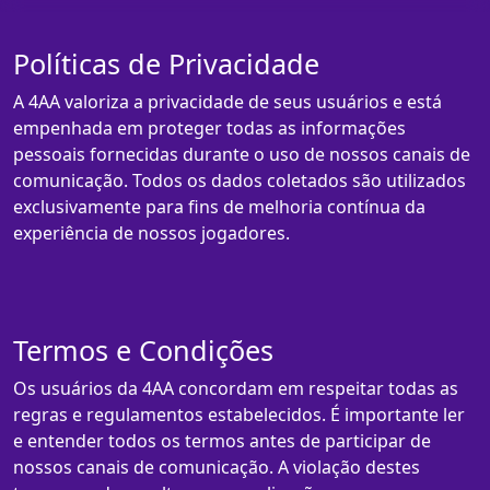
Políticas de Privacidade
A 4AA valoriza a privacidade de seus usuários e está
empenhada em proteger todas as informações
pessoais fornecidas durante o uso de nossos canais de
comunicação. Todos os dados coletados são utilizados
exclusivamente para fins de melhoria contínua da
experiência de nossos jogadores.
Termos e Condições
Os usuários da 4AA concordam em respeitar todas as
regras e regulamentos estabelecidos. É importante ler
e entender todos os termos antes de participar de
nossos canais de comunicação. A violação destes