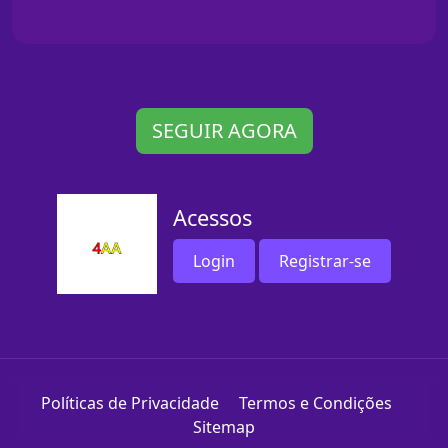
SEGUIR AGORA
Acessos
Login
Registrar-se
Políticas de Privacidade
Termos e Condições
Sitemap