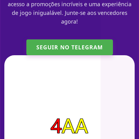
acesso a promoções incríveis e uma experiência
de jogo inigualável. Junte-se aos vencedores
agora!
SEGUIR NO TELEGRAM