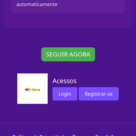
automaticamente
SEGUIR AGORA
Acessos
Login
Registrar-se