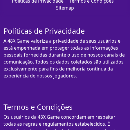
Políticas de Privacidade
Termos e Condições
Sitemap
Políticas de Privacidade
A 48X Game valoriza a privacidade de seus usuários e
está empenhada em proteger todas as informações
pessoais fornecidas durante o uso de nossos canais de
comunicação. Todos os dados coletados são utilizados
exclusivamente para fins de melhoria contínua da
experiência de nossos jogadores.
Termos e Condições
Os usuários da 48X Game concordam em respeitar
todas as regras e regulamentos estabelecidos. É