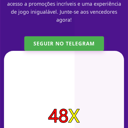
acesso a promoções incríveis e uma experiência
de jogo inigualável. Junte-se aos vencedores
agora!
SEGUIR NO TELEGRAM