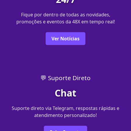
Fique por dentro de todas as novidades,
promoções e eventos da 48X em tempo real!
Ver Notícias
💬 Suporte Direto
Chat
Suporte direto via Telegram, respostas rápidas e
atendimento personalizado!