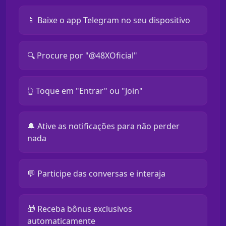
📱 Baixe o app Telegram no seu dispositivo
🔍 Procure por "@48XOficial"
👆 Toque em "Entrar" ou "Join"
🔔 Ative as notificações para não perder
nada
💬 Participe das conversas e interaja
🎁 Receba bônus exclusivos
automaticamente