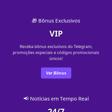
🎁 Bônus Exclusivos
VIP
Receba bônus exclusivos do Telegram,
promoções especiais e códigos promocionais
únicos!
Ver Bônus
📢 Notícias em Tempo Real
24/7