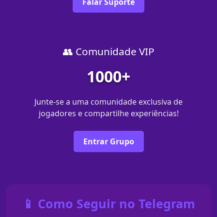
Falar Suporte
👥 Comunidade VIP
1000+
Junte-se a uma comunidade exclusiva de
jogadores e compartilhe experiências!
Entrar Grupo
📱 Como Seguir no Telegram