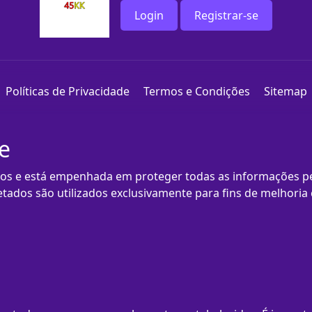
Login
Registrar-se
Políticas de Privacidade
Termos e Condições
Sitemap
de
rios e está empenhada em proteger todas as informações p
tados são utilizados exclusivamente para fins de melhoria