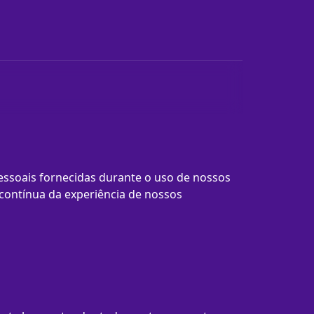
essoais fornecidas durante o uso de nossos
 contínua da experiência de nossos