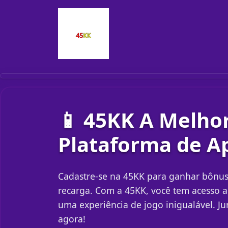
📱 45KK A Melho
Plataforma de A
Cadastre-se na 45KK para ganhar bônus
recarga. Com a 45KK, você tem acesso a
uma experiência de jogo inigualável. J
agora!