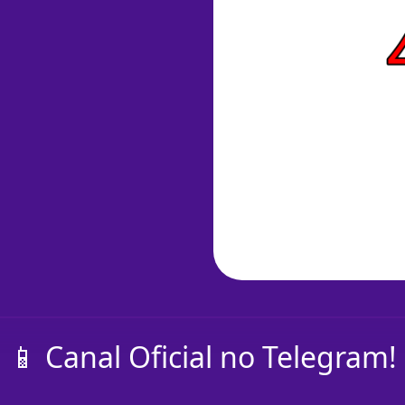
📱 Canal Oficial no Telegram!