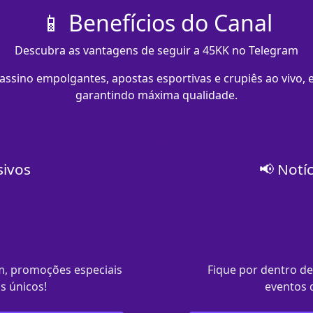
📱 Benefícios do Canal
Descubra as vantagens de seguir a 45KK no Telegram
 cassino empolgantes, apostas esportivas e crupiês ao vivo
garantindo máxima qualidade.
sivos
📢 Notí
m, promoções especiais
Fique por dentro d
s únicos!
eventos 