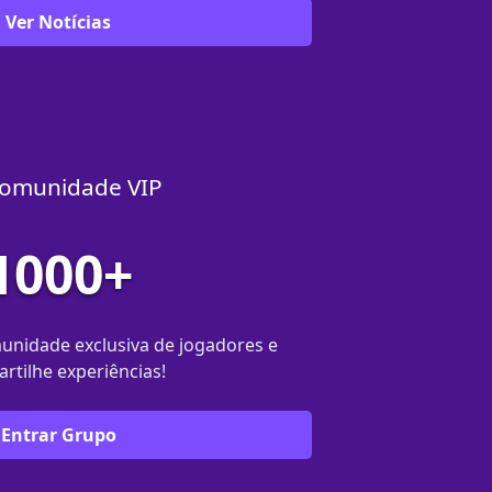
Ver Notícias
Comunidade VIP
1000+
unidade exclusiva de jogadores e
rtilhe experiências!
Entrar Grupo