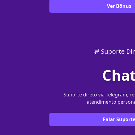
Ver Bônus
💬 Suporte Di
Cha
Suporte direto via Telegram, r
atendimento persona
Falar Suport