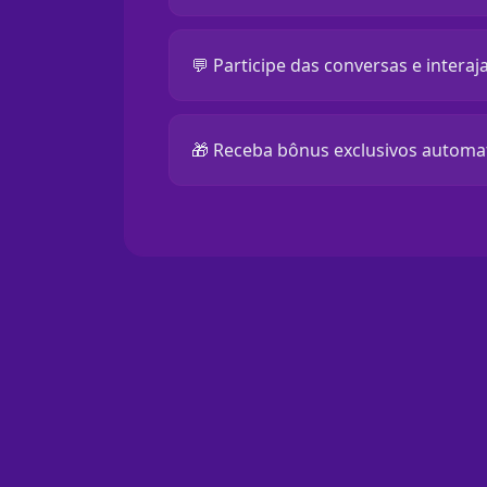
💬 Participe das conversas e interaj
🎁 Receba bônus exclusivos autom