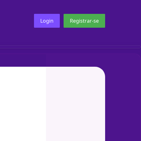
Login
Registrar-se