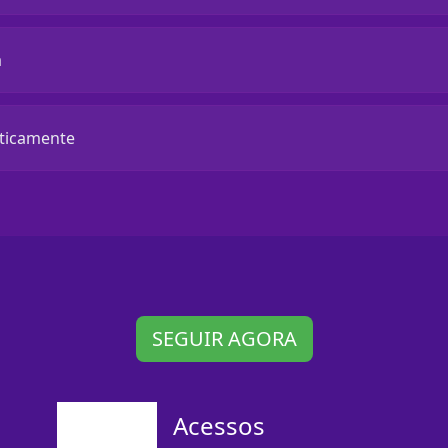
a
aticamente
SEGUIR AGORA
Acessos