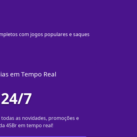
completos com jogos populares e saques
cias em Tempo Real
24/7
e todas as novidades, promoções e
da 45Br em tempo real!