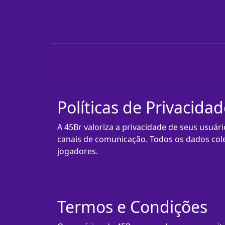
Políticas de Privacida
A 45Br valoriza a privacidade de seus usuá
canais de comunicação. Todos os dados cole
jogadores.
Termos e Condições