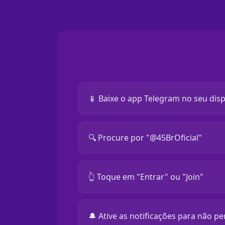
📱 Baixe o app Telegram no seu disp
🔍 Procure por "@45BrOficial"
👆 Toque em "Entrar" ou "Join"
🔔 Ative as notificações para não p