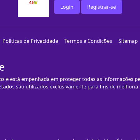
Login
Registrar-se
Políticas de Privacidade
Termos e Condições
Sitemap
de
rios e está empenhada em proteger todas as informações p
tados são utilizados exclusivamente para fins de melhoria