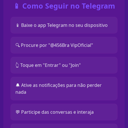
📱 Como Seguir no Telegram
📱 Baixe o app Telegram no seu dispositivo
🔍 Procure por "@456Bra VipOficial"
👆 Toque em "Entrar" ou "Join"
🔔 Ative as notificações para não perder
nada
💬 Participe das conversas e interaja