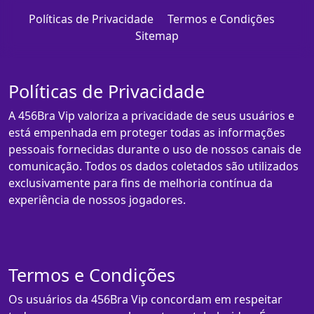
Políticas de Privacidade
Termos e Condições
Sitemap
Políticas de Privacidade
A 456Bra Vip valoriza a privacidade de seus usuários e
está empenhada em proteger todas as informações
pessoais fornecidas durante o uso de nossos canais de
comunicação. Todos os dados coletados são utilizados
exclusivamente para fins de melhoria contínua da
experiência de nossos jogadores.
Termos e Condições
Os usuários da 456Bra Vip concordam em respeitar