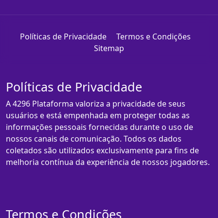
Políticas de Privacidade
Termos e Condições
Sitemap
Políticas de Privacidade
A 4296 Plataforma valoriza a privacidade de seus
usuários e está empenhada em proteger todas as
informações pessoais fornecidas durante o uso de
nossos canais de comunicação. Todos os dados
coletados são utilizados exclusivamente para fins de
melhoria contínua da experiência de nossos jogadores.
Termos e Condições