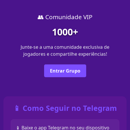
👥 Comunidade VIP
1000+
Junte-se a uma comunidade exclusiva de
jogadores e compartilhe experiências!
Entrar Grupo
📱 Como Seguir no Telegram
📱 Baixe o app Telegram no seu dispositivo