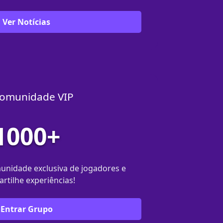
Ver Notícias
Comunidade VIP
1000+
unidade exclusiva de jogadores e
rtilhe experiências!
Entrar Grupo