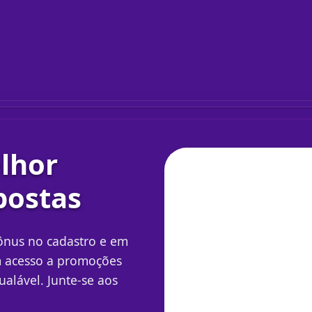
lhor
postas
ônus no cadastro e em
m acesso a promoções
ualável. Junte-se aos