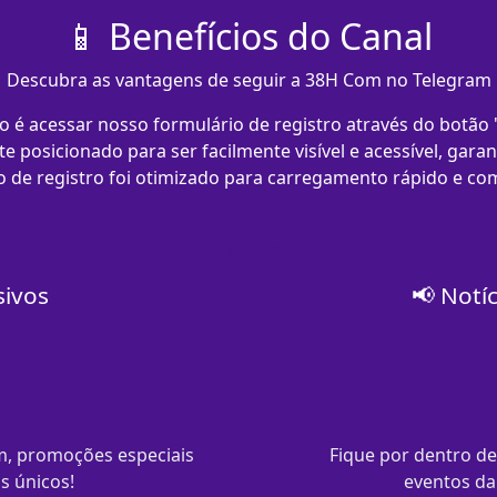
📱 Benefícios do Canal
Descubra as vantagens de seguir a 38H Com no Telegram
o é acessar nosso formulário de registro através do bot
e posicionado para ser facilmente visível e acessível, gara
o de registro foi otimizado para carregamento rápido e com
sivos
📢 Notí
m, promoções especiais
Fique por dentro d
s únicos!
eventos da