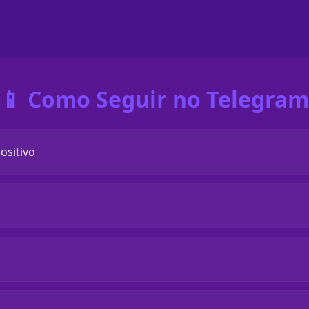
📱 Como Seguir no Telegram
ositivo