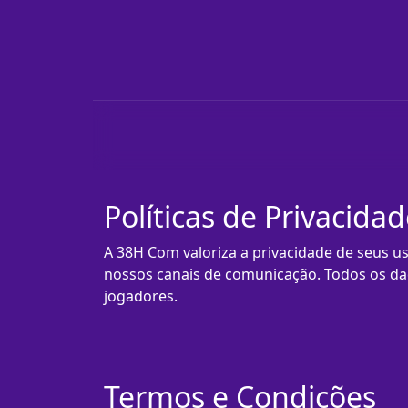
Políticas de Privacida
A 38H Com valoriza a privacidade de seus 
nossos canais de comunicação. Todos os dad
jogadores.
Termos e Condições