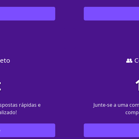
reto
👥 
t
espostas rápidas e
Junte-se a uma com
lizado!
compa
e