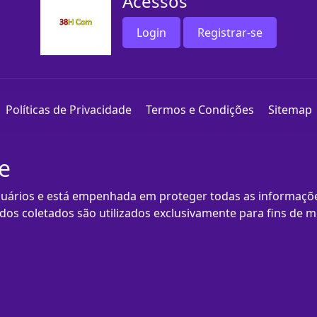
Acessos
Login
Registrar-se
Políticas de Privacidade
Termos e Condições
Sitemap
de
usuários e está empenhada em proteger todas as informaçõe
os coletados são utilizados exclusivamente para fins de m