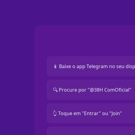
📱 Baixe o app Telegram no seu disp
🔍 Procure por "@38H ComOficial"
👆 Toque em "Entrar" ou "Join"