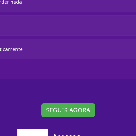
erder nada
a
aticamente
SEGUIR AGORA