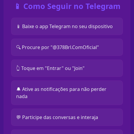
📱 Como Seguir no Telegram
📱 Baixe o app Telegram no seu dispositivo
🔍 Procure por "@378Brl.ComOficial"
👆 Toque em "Entrar" ou "Join"
🔔 Ative as notificações para não perder
nada
💬 Participe das conversas e interaja