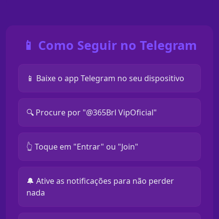
📱 Como Seguir no Telegram
📱 Baixe o app Telegram no seu dispositivo
🔍 Procure por "@365Brl VipOficial"
👆 Toque em "Entrar" ou "Join"
🔔 Ative as notificações para não perder
nada