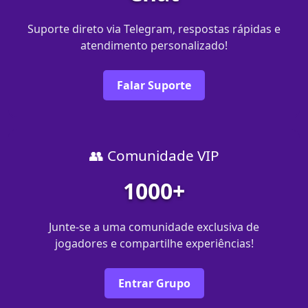
Suporte direto via Telegram, respostas rápidas e
atendimento personalizado!
Falar Suporte
👥 Comunidade VIP
1000+
Junte-se a uma comunidade exclusiva de
jogadores e compartilhe experiências!
Entrar Grupo