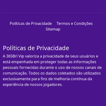
Políticas de Privacidade
Termos e Condições
Sitemap
Políticas de Privacidade
A 365Brl Vip valoriza a privacidade de seus usuários e
está empenhada em proteger todas as informações
pessoais fornecidas durante o uso de nossos canais de
comunicação. Todos os dados coletados são utilizados
exclusivamente para fins de melhoria contínua da
experiência de nossos jogadores.