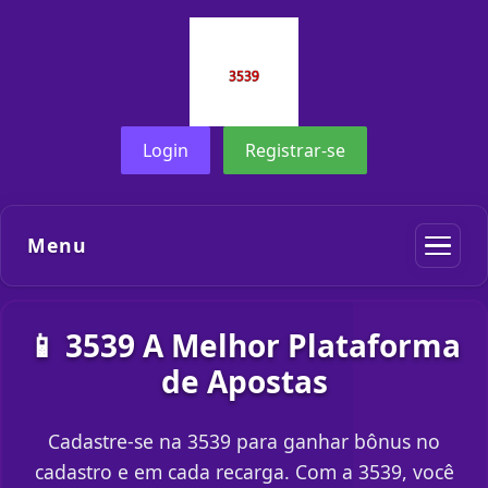
Login
Registrar-se
Menu
📱 3539 A Melhor Plataforma
de Apostas
Cadastre-se na 3539 para ganhar bônus no
cadastro e em cada recarga. Com a 3539, você