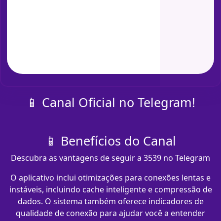
📱 Canal Oficial no Telegram!
📱 Benefícios do Canal
Descubra as vantagens de seguir a 3539 no Telegram
O aplicativo inclui otimizações para conexões lentas e
instáveis, incluindo cache inteligente e compressão de
dados. O sistema também oferece indicadores de
qualidade de conexão para ajudar você a entender