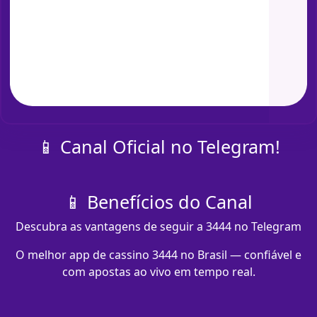
📱 Canal Oficial no Telegram!
📱 Benefícios do Canal
Descubra as vantagens de seguir a 3444 no Telegram
O melhor app de cassino 3444 no Brasil — confiável e
com apostas ao vivo em tempo real.