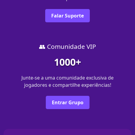
Falar Suporte
👥 Comunidade VIP
1000+
Junte-se a uma comunidade exclusiva de
jogadores e compartilhe experiências!
Entrar Grupo