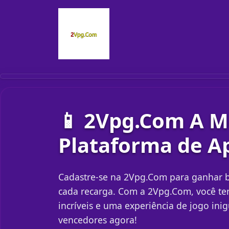
📱 2Vpg.Com A M
Plataforma de A
Cadastre-se na 2Vpg.Com para ganhar 
cada recarga. Com a 2Vpg.Com, você t
incríveis e uma experiência de jogo inig
vencedores agora!