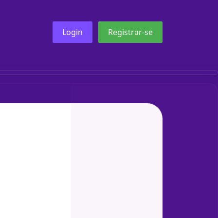
Login
Registrar-se