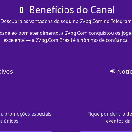
📱 Benefícios do Canal
Descubra as vantagens de seguir a 2Vpg.Com no Telegram
ada ao bom atendimento, a 2Vpg.Com conquistou os jogado
excelente — a 2Vpg.Com Brasil é sinônimo de confiança.
sivos
📢 Notí
m, promoções especiais
Fique por dentro d
s únicos!
eventos da