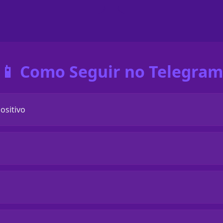
📱 Como Seguir no Telegram
ositivo