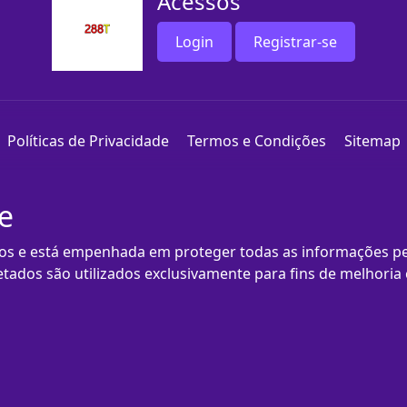
Acessos
Login
Registrar-se
Políticas de Privacidade
Termos e Condições
Sitemap
de
rios e está empenhada em proteger todas as informações p
tados são utilizados exclusivamente para fins de melhoria