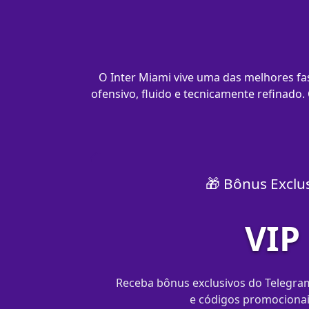
O Inter Miami vive uma das melhores fas
ofensivo, fluido e tecnicamente refinado
🎁 Bônus Exclu
VIP
Receba bônus exclusivos do Telegra
e códigos promocionai