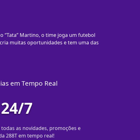
o “Tata” Martino, o time joga um futebol
, cria muitas oportunidades e tem uma das
cias em Tempo Real
24/7
e todas as novidades, promoções e
da 288T em tempo real!