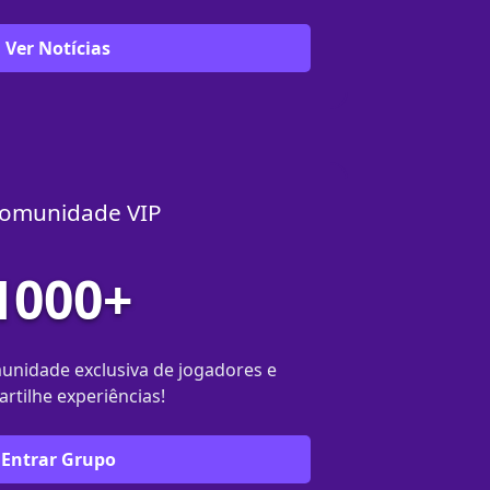
Ver Notícias
Comunidade VIP
1000+
unidade exclusiva de jogadores e
rtilhe experiências!
Entrar Grupo