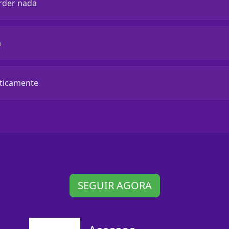
erder nada
a
aticamente
SEGUIR AGORA