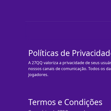
Políticas de Privacida
A 27QQ valoriza a privacidade de seus usu
nossos canais de comunicação. Todos os dad
jogadores.
Termos e Condições