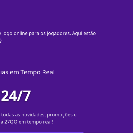
 jogo online para os jogadores. Aqui estão
Q
cias em Tempo Real
24/7
e todas as novidades, promoções e
da 27QQ em tempo real!