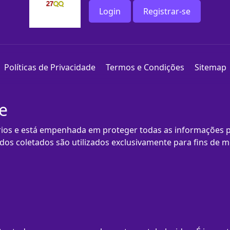
Login
Registrar-se
Políticas de Privacidade
Termos e Condições
Sitemap
de
ários e está empenhada em proteger todas as informações p
os coletados são utilizados exclusivamente para fins de m