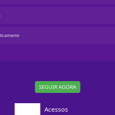
a
aticamente
SEGUIR AGORA
Acessos