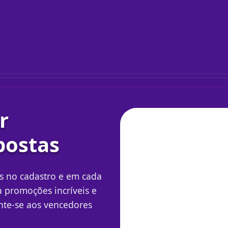
r
postas
s no cadastro e em cada
 promoções incríveis e
unte-se aos vencedores