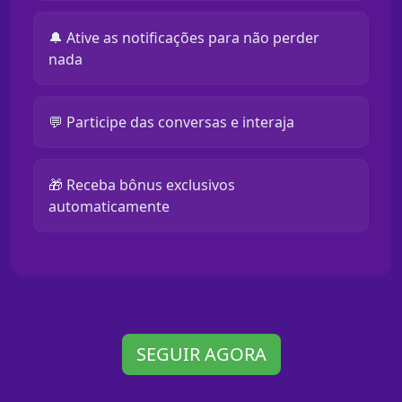
🔔 Ative as notificações para não perder
nada
💬 Participe das conversas e interaja
🎁 Receba bônus exclusivos
automaticamente
SEGUIR AGORA