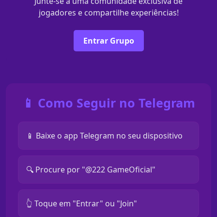
Junte-se a uma comunidade exclusiva de
jogadores e compartilhe experiências!
Entrar Grupo
📱 Como Seguir no Telegram
📱 Baixe o app Telegram no seu dispositivo
🔍 Procure por "@222 GameOficial"
👆 Toque em "Entrar" ou "Join"