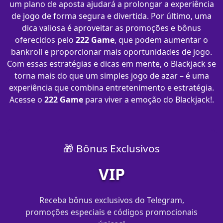
um plano de aposta ajudará a prolongar a experiência
de jogo de forma segura e divertida. Por último, uma
dica valiosa é aproveitar as promoções e bônus
oferecidos pelo
222 Game
, que podem aumentar o
bankroll e proporcionar mais oportunidades de jogo.
Com essas estratégias e dicas em mente, o Blackjack se
torna mais do que um simples jogo de azar – é uma
experiência que combina entretenimento e estratégia.
Acesse o
222 Game
para viver a emoção do Blackjack!.
🎁 Bônus Exclusivos
VIP
Receba bônus exclusivos do Telegram,
promoções especiais e códigos promocionais