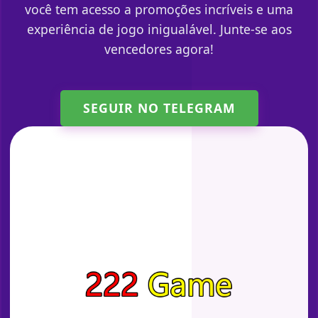
você tem acesso a promoções incríveis e uma
experiência de jogo inigualável. Junte-se aos
vencedores agora!
SEGUIR NO TELEGRAM