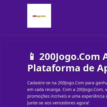
📱 200Jogo.Com 
Plataforma de A
Cadastre-se na 200Jogo.Com para ganha
em cada recarga. Com a 200Jogo.Com, v
promoções incríveis e uma experiência d
Junte-se aos vencedores agora!