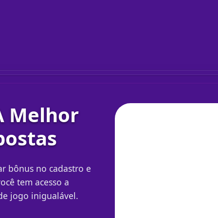
A Melhor
postas
r bônus no cadastro e
ocê tem acesso a
e jogo inigualável.