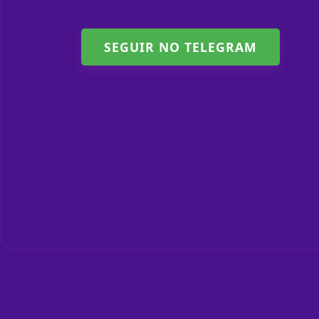
SEGUIR NO TELEGRAM