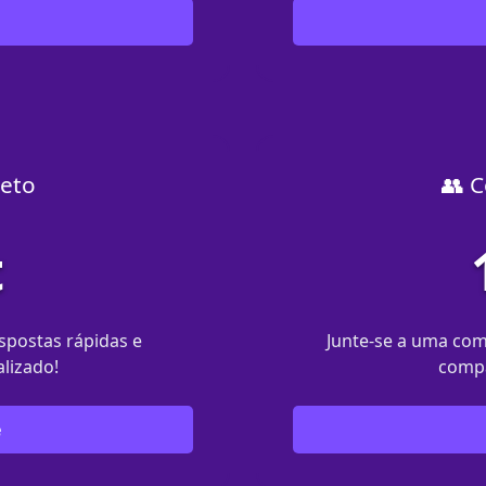
reto
👥 
t
espostas rápidas e
Junte-se a uma com
lizado!
compa
e