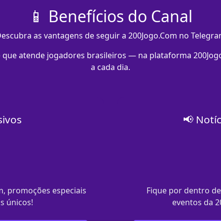
📱 Benefícios do Canal
escubra as vantagens de seguir a 200Jogo.Com no Telegr
que atende jogadores brasileiros — na plataforma 200Jogo
a cada dia.
sivos
📢 Notí
m, promoções especiais
Fique por dentro d
s únicos!
eventos da 2