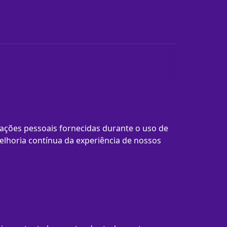
ações pessoais fornecidas durante o uso de
elhoria contínua da experiência de nossos