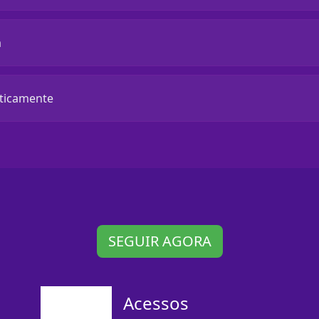
a
aticamente
SEGUIR AGORA
Acessos