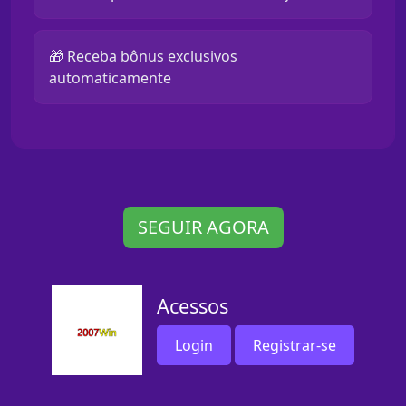
🎁 Receba bônus exclusivos
automaticamente
SEGUIR AGORA
Acessos
Login
Registrar-se