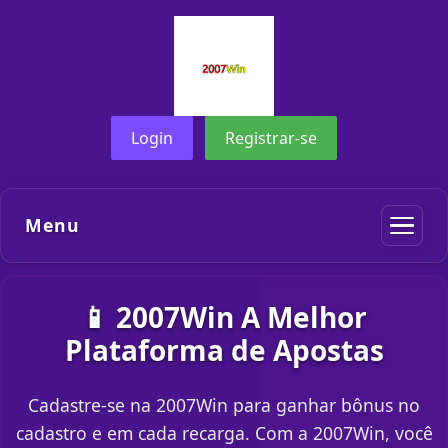
Login
Registrar-se
Menu
📱 2007Win A Melhor
Plataforma de Apostas
Cadastre-se na 2007Win para ganhar bônus no
cadastro e em cada recarga. Com a 2007Win, você