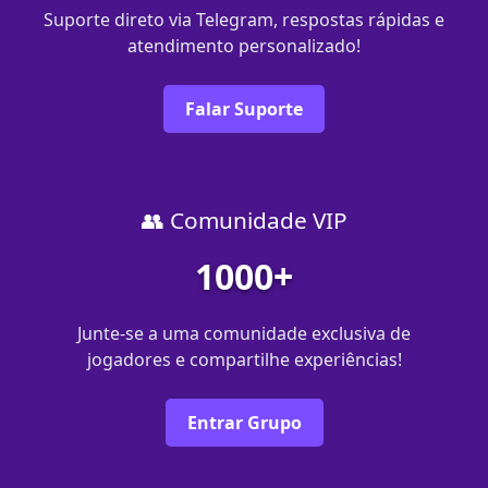
Suporte direto via Telegram, respostas rápidas e
atendimento personalizado!
Falar Suporte
👥 Comunidade VIP
1000+
Junte-se a uma comunidade exclusiva de
jogadores e compartilhe experiências!
Entrar Grupo