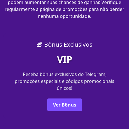
podem aumentar suas chances de ganhar. Verifique
regularmente a página de promoções para não perder
nenhuma oportunidade.
🎁 Bônus Exclusivos
VIP
Receba bônus exclusivos do Telegram,
promoções especiais e códigos promocionais
únicos!
Ver Bônus