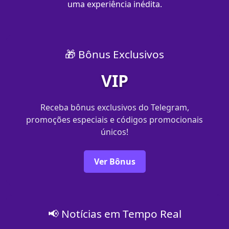
uma experiência inédita.
🎁 Bônus Exclusivos
VIP
Receba bônus exclusivos do Telegram,
promoções especiais e códigos promocionais
únicos!
Ver Bônus
📢 Notícias em Tempo Real