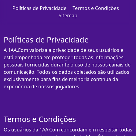
Políticas de Privacidade
Termos e Condições
Sitemap
Políticas de Privacidade
A 1AA.Com valoriza a privacidade de seus usuários e
está empenhada em proteger todas as informações
pessoais fornecidas durante o uso de nossos canais de
comunicação. Todos os dados coletados são utilizados
exclusivamente para fins de melhoria contínua da
experiência de nossos jogadores.
Termos e Condições
Os usuários da 1AA.Com concordam em respeitar todas