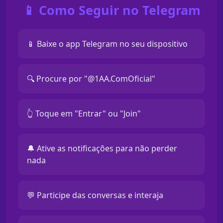
📱 Como Seguir no Telegram
📱 Baixe o app Telegram no seu dispositivo
🔍 Procure por "@1AA.ComOficial"
👆 Toque em "Entrar" ou "Join"
🔔 Ative as notificações para não perder
nada
💬 Participe das conversas e interaja