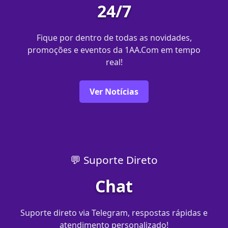
24/7
Fique por dentro de todas as novidades,
promoções e eventos da 1AA.Com em tempo
real!
Ver Notícias
💬 Suporte Direto
Chat
Suporte direto via Telegram, respostas rápidas e
atendimento personalizado!