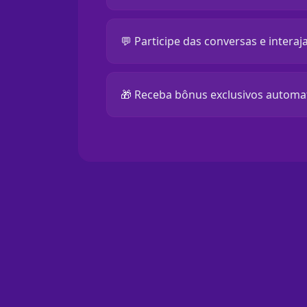
💬 Participe das conversas e interaj
🎁 Receba bônus exclusivos autom