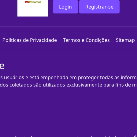
Login
Registrar-se
Políticas de Privacidade
Termos e Condições
Sitemap
de
us usuários e está empenhada em proteger todas as inform
os coletados são utilizados exclusivamente para fins de m