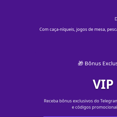
D
Com caça-níqueis, jogos de mesa, pes
🎁 Bônus Exclu
VIP
Receba bônus exclusivos do Telegra
e códigos promocionai