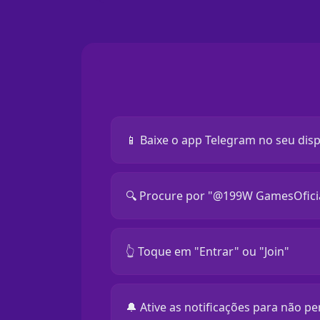
📱 Baixe o app Telegram no seu disp
🔍 Procure por "@199W GamesOfici
👆 Toque em "Entrar" ou "Join"
🔔 Ative as notificações para não p