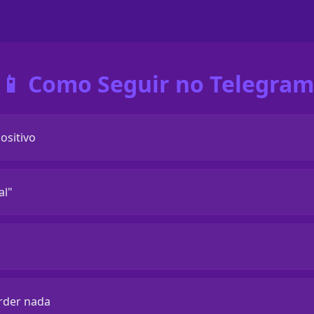
📱 Como Seguir no Telegram
ositivo
al"
erder nada