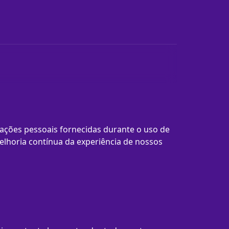
ações pessoais fornecidas durante o uso de
elhoria contínua da experiência de nossos