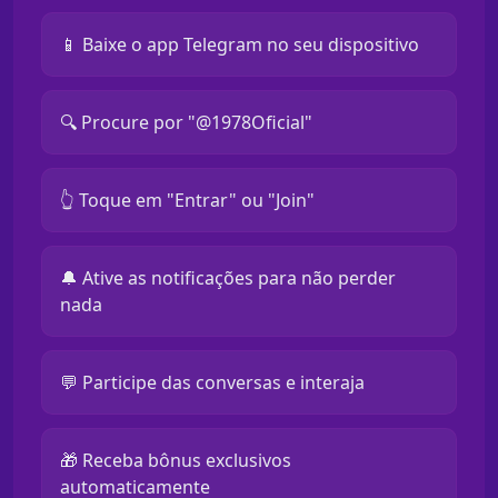
📱 Baixe o app Telegram no seu dispositivo
🔍 Procure por "@1978Oficial"
👆 Toque em "Entrar" ou "Join"
🔔 Ative as notificações para não perder
nada
💬 Participe das conversas e interaja
🎁 Receba bônus exclusivos
automaticamente