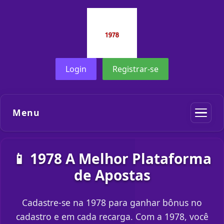
Login
Registrar-se
Menu
📱 1978 A Melhor Plataforma
de Apostas
Cadastre-se na 1978 para ganhar bônus no
cadastro e em cada recarga. Com a 1978, você