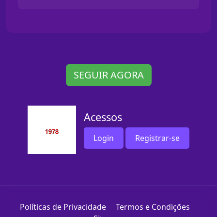
SEGUIR AGORA
Acessos
Login
Registrar-se
Políticas de Privacidade
Termos e Condições