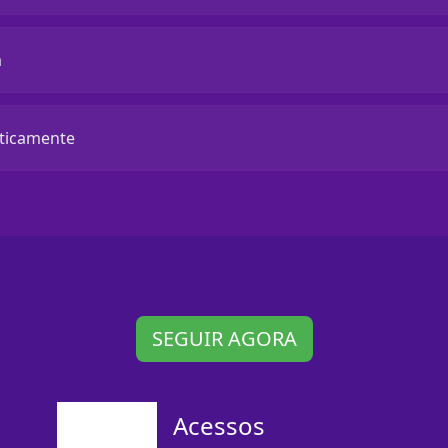
a
aticamente
SEGUIR AGORA
Acessos