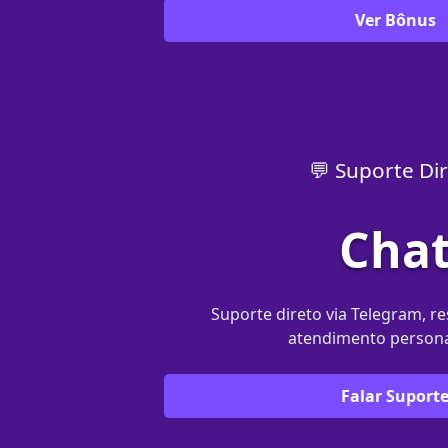
Ver Bônus
💬 Suporte Di
Cha
Suporte direto via Telegram, r
atendimento persona
Falar Suport