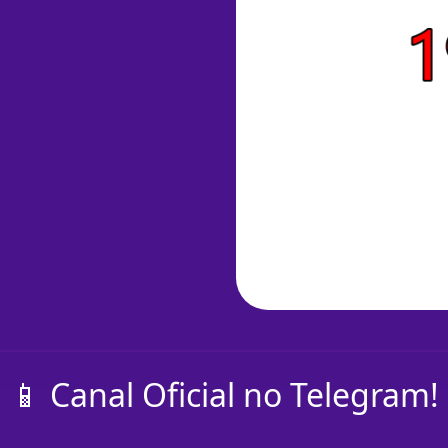
📱 Canal Oficial no Telegram!