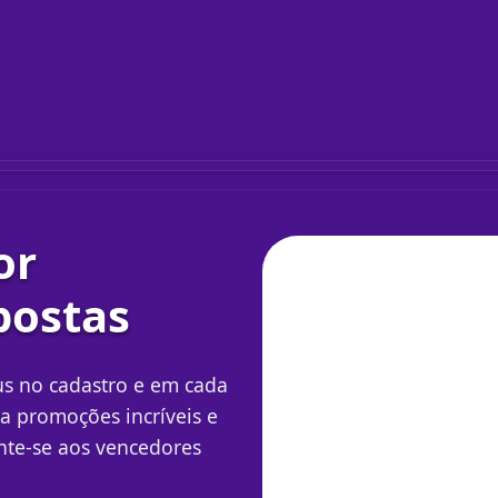
or
postas
s no cadastro e em cada
a promoções incríveis e
unte-se aos vencedores