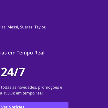
ias; Messi, Suárez, Taylor.
cias em Tempo Real
24/7
e todas as novidades, promoções e
a 193Ok em tempo real!
Ver Notícias