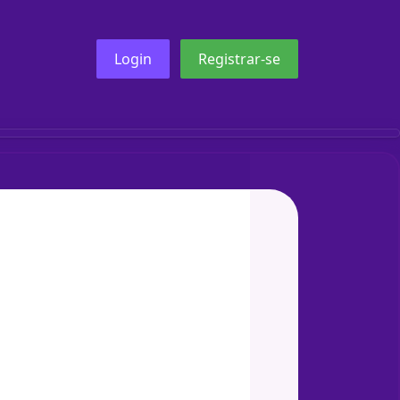
Login
Registrar-se