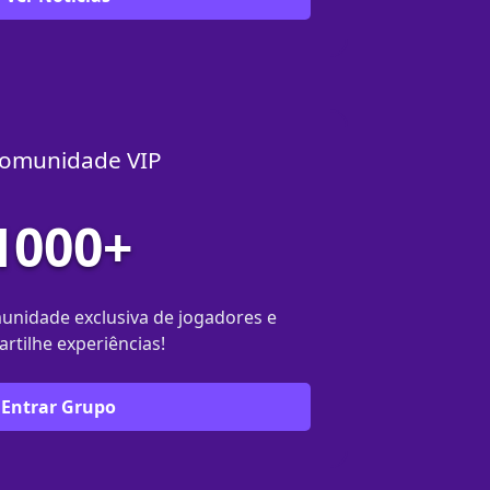
Comunidade VIP
1000+
unidade exclusiva de jogadores e
rtilhe experiências!
Entrar Grupo