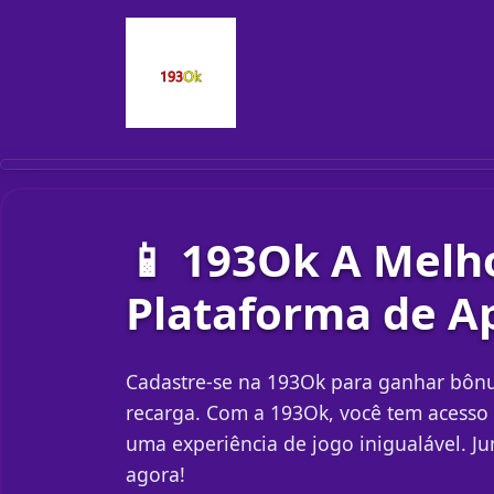
📱 193Ok A Melh
Plataforma de A
Cadastre-se na 193Ok para ganhar bônu
recarga. Com a 193Ok, você tem acesso 
uma experiência de jogo inigualável. J
agora!