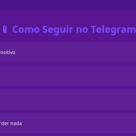
📱 Como Seguir no Telegram
ositivo
erder nada