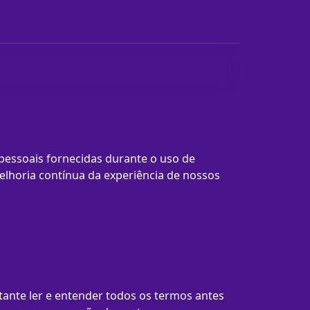
pessoais fornecidas durante o uso de
elhoria contínua da experiência de nossos
ante ler e entender todos os termos antes