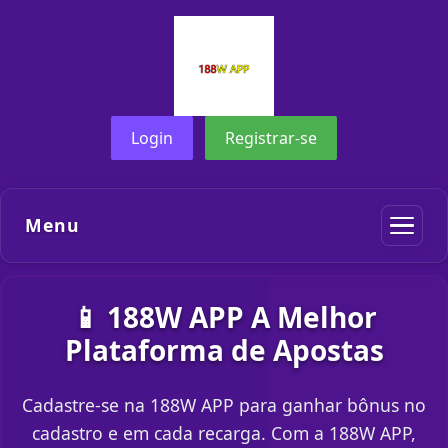
Login
Registrar-se
Menu
📱 188W APP A Melhor
Plataforma de Apostas
Cadastre-se na 188W APP para ganhar bônus no
cadastro e em cada recarga. Com a 188W APP,