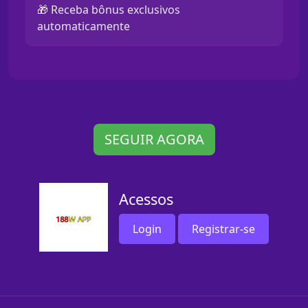
🎁 Receba bônus exclusivos
automaticamente
SEGUIR AGORA
Acessos
Login
Registrar-se