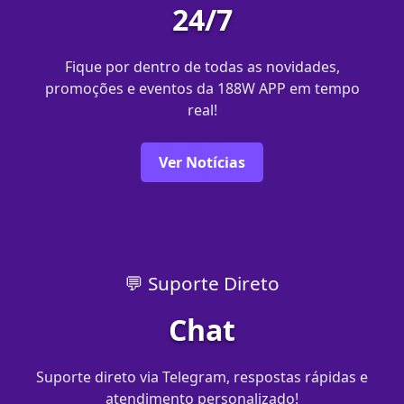
24/7
Fique por dentro de todas as novidades,
promoções e eventos da 188W APP em tempo
real!
Ver Notícias
💬 Suporte Direto
Chat
Suporte direto via Telegram, respostas rápidas e
atendimento personalizado!