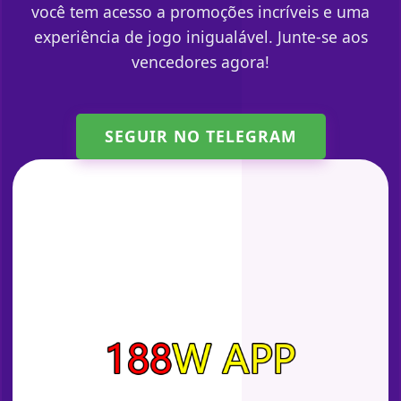
você tem acesso a promoções incríveis e uma
experiência de jogo inigualável. Junte-se aos
vencedores agora!
SEGUIR NO TELEGRAM