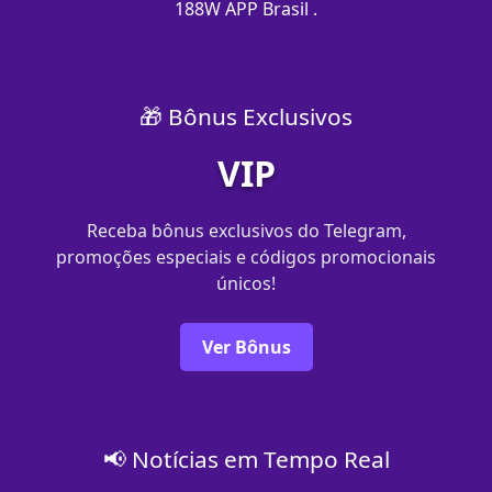
188W APP Brasil .
🎁 Bônus Exclusivos
VIP
Receba bônus exclusivos do Telegram,
promoções especiais e códigos promocionais
únicos!
Ver Bônus
📢 Notícias em Tempo Real