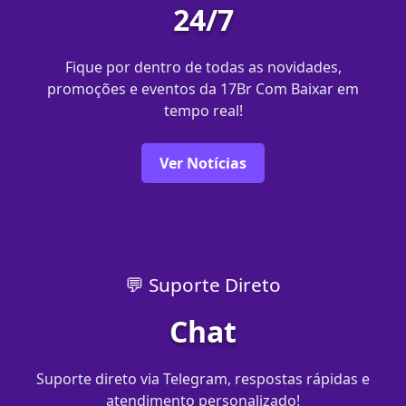
24/7
Fique por dentro de todas as novidades,
promoções e eventos da 17Br Com Baixar em
tempo real!
Ver Notícias
💬 Suporte Direto
Chat
Suporte direto via Telegram, respostas rápidas e
atendimento personalizado!