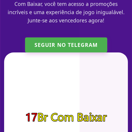
Com Baixar, você tem acesso a promoções
incríveis e uma experiência de jogo inigualável.
Junte-se aos vencedores agora!
SEGUIR NO TELEGRAM