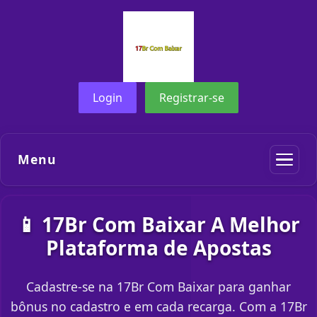
Login
Registrar-se
Menu
📱 17Br Com Baixar A Melhor
Plataforma de Apostas
Cadastre-se na 17Br Com Baixar para ganhar
bônus no cadastro e em cada recarga. Com a 17Br