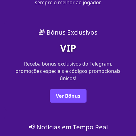
sempre o melhor ao jogador.
🎁 Bônus Exclusivos
VIP
Receba bônus exclusivos do Telegram,
promoções especiais e códigos promocionais
únicos!
Ver Bônus
📢 Notícias em Tempo Real