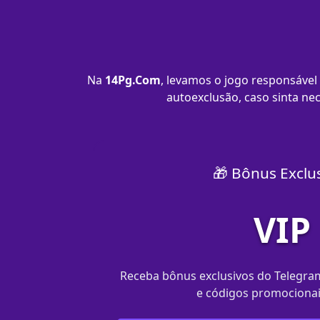
Na
14Pg.Com
, levamos o jogo responsável
autoexclusão, caso sinta nec
🎁 Bônus Exclu
VIP
Receba bônus exclusivos do Telegra
e códigos promocionai