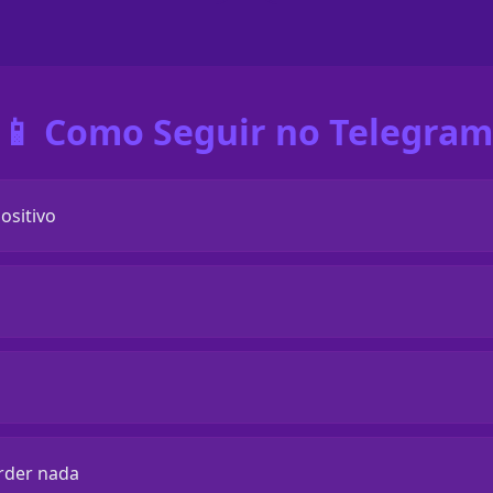
📱 Como Seguir no Telegram
ositivo
erder nada