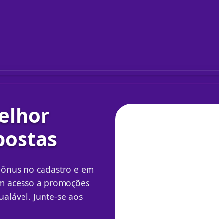
elhor
postas
bônus no cadastro e em
em acesso a promoções
ualável. Junte-se aos