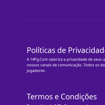
Políticas de Privacida
A 14Pg.Com valoriza a privacidade de seus
nossos canais de comunicação. Todos os dad
jogadores.
Termos e Condições