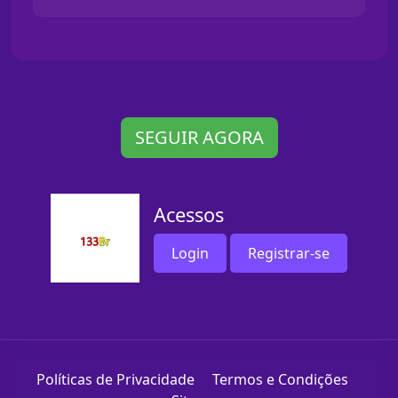
SEGUIR AGORA
Acessos
Login
Registrar-se
Políticas de Privacidade
Termos e Condições