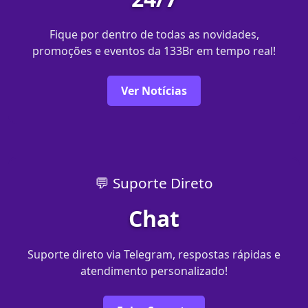
Fique por dentro de todas as novidades,
promoções e eventos da 133Br em tempo real!
Ver Notícias
💬 Suporte Direto
Chat
Suporte direto via Telegram, respostas rápidas e
atendimento personalizado!