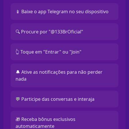
📱 Baixe o app Telegram no seu dispositivo
🔍 Procure por "@133BrOficial"
👆 Toque em "Entrar" ou "Join"
🔔 Ative as notificações para não perder
nada
💬 Participe das conversas e interaja
🎁 Receba bônus exclusivos
automaticamente