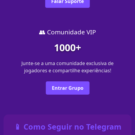
Falar Suporte
👥 Comunidade VIP
1000+
Junte-se a uma comunidade exclusiva de
jogadores e compartilhe experiências!
Entrar Grupo
📱 Como Seguir no Telegram