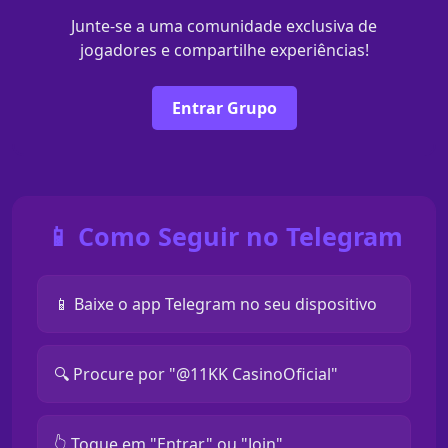
Junte-se a uma comunidade exclusiva de
jogadores e compartilhe experiências!
Entrar Grupo
📱 Como Seguir no Telegram
📱 Baixe o app Telegram no seu dispositivo
🔍 Procure por "@11KK CasinoOficial"
👆 Toque em "Entrar" ou "Join"