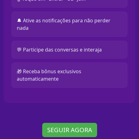
🔔 Ative as notificações para não perder
nada
💬 Participe das conversas e interaja
🎁 Receba bônus exclusivos
automaticamente
SEGUIR AGORA