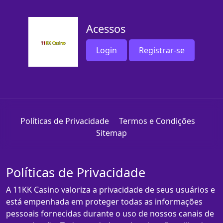
Acessos
Login
Registrar-se
Políticas de Privacidade
Termos e Condições
Sitemap
Políticas de Privacidade
A 11KK Casino valoriza a privacidade de seus usuários e
está empenhada em proteger todas as informações
pessoais fornecidas durante o uso de nossos canais de